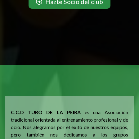
Hazte Socio del club
C.C.D TURO DE LA PEIRA
es una Asociación
tradicional orientada al entrenamiento profesional y de
ocio. Nos alegramos por el éxito de nuestros equipos,
pero también nos dedicamos a los grupos