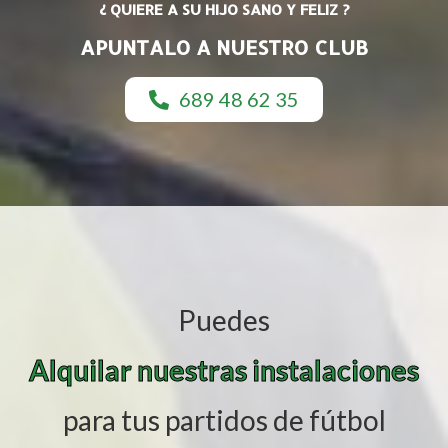
¿ QUIERE A SU HIJO SANO Y FELIZ ?
APUNTALO A NUESTRO CLUB
689 48 62 35
Puedes
Alquilar nuestras instalaciones
para tus partidos de fútbol