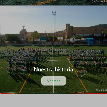
Nuestra historia
Ver más