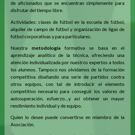
de aficionados que se encuentran simplemente para
disfrutar del tiempo libre.
Actividades: clases de fútbol en la escuela de fútbol,
alquiler de campo de fútbol y organización de ligas de
fútbol corporativas y para particulares.
Nuestra
metodología
formativa se basa en el
aprendizaje analítico de la técnica, ofreciendo una
atención individualizada por nuestros expertos a todos
los alumnos. Tampoco nos olvidamos de la formación
competitiva diseñando una serie de partidos contra
otros equipos, con tal de introducir el elemento
competitivo necesario para conseguir los valores de
autosuperación, esfuerzo…y así obtener un mayor
rendimiento individual y de equipo.
Quien lo desee puede convertirse en miembro de la
Asociación.