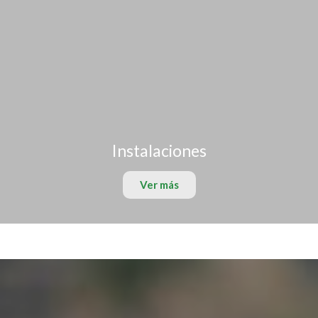
Instalaciones
Ver más