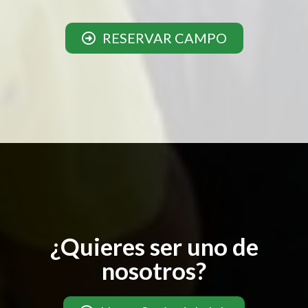
RESERVAR CAMPO
¿Quieres ser uno de
nosotros?