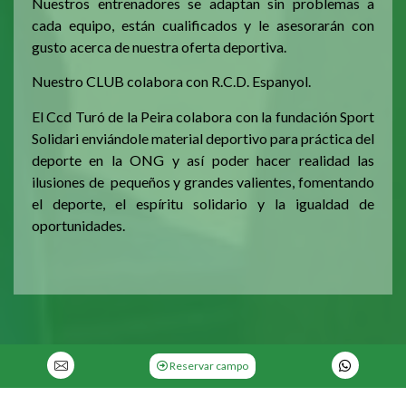
Nuestros entrenadores se adaptan sin problemas a
cada equipo, están cualificados y le asesorarán con
gusto acerca de nuestra oferta deportiva.
Nuestro CLUB colabora con R.C.D. Espanyol.
El Ccd Turó de la Peira colabora con la fundación Sport
Solidari enviándole material deportivo para práctica del
deporte en la ONG y así poder hacer realidad las
ilusiones de pequeños y grandes valientes, fomentando
el deporte, el espíritu solidario y la igualdad de
oportunidades.
Reservar campo